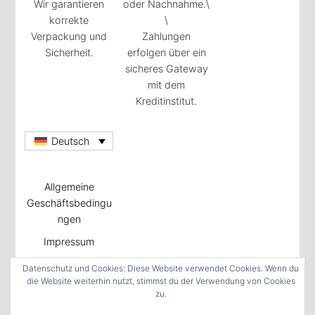
Wir garantieren
oder Nachnahme.\
korrekte
\
Verpackung und
Zahlungen
Sicherheit.
erfolgen über ein
sicheres Gateway
mit dem
Kreditinstitut.
Deutsch
Allgemeine
Geschäftsbedingu
ngen
Impressum
Datenschutzrichtli
Datenschutz und Cookies: Diese Website verwendet Cookies. Wenn du
nie
die Website weiterhin nutzt, stimmst du der Verwendung von Cookies
zu.
Cookie-Richtlinie