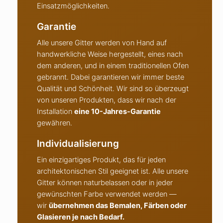
Einsatzmöglichkeiten.
Garantie
Alle unsere Gitter werden von Hand auf
handwerkliche Weise hergestellt, eines nach
dem anderen, und in einem traditionellen Ofen
gebrannt. Dabei garantieren wir immer beste
Qualität und Schönheit. Wir sind so überzeugt
von unseren Produkten, dass wir nach der
Installation
eine 10-Jahres-Garantie
gewähren.
Individualisierung
Ein einzigartiges Produkt, das für jeden
architektonischen Stil geeignet ist. Alle unsere
Gitter können naturbelassen oder in jeder
gewünschten Farbe verwendet werden —
wir
übernehmen das Bemalen, Färben oder
Glasieren je nach Bedarf.