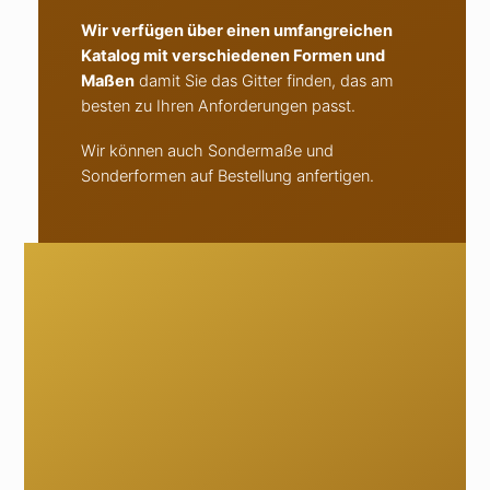
Wir verfügen über einen umfangreichen
Katalog mit verschiedenen Formen und
Maßen
damit Sie das Gitter finden, das am
besten zu Ihren Anforderungen passt.
Wir können auch Sondermaße und
Sonderformen auf Bestellung anfertigen.