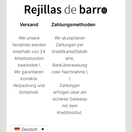
Versand
Zahlungsmethoden
Alle unsere
Wir akzeptieren
Versände werden
Zahlungen per
innerhalb von 24
Kreditkarte/Debitk
Arbeitsstunden
arte,
bearbeitet.\
Banküberweisung
Wir garantieren
oder Nachnahme.\
korrekte
\
Verpackung und
Zahlungen
Sicherheit.
erfolgen über ein
sicheres Gateway
mit dem
Kreditinstitut.
Deutsch