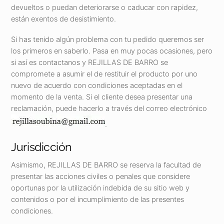
devueltos o puedan deteriorarse o caducar con rapidez,
están exentos de desistimiento.
Si has tenido algún problema con tu pedido queremos ser
los primeros en saberlo. Pasa en muy pocas ocasiones, pero
si así es contactanos y REJILLAS DE BARRO se
compromete a asumir el de restituir el producto por uno
nuevo de acuerdo con condiciones aceptadas en el
momento de la venta. Si el cliente desea presentar una
reclamación, puede hacerlo a través del correo electrónico
.
Jurisdicción
Asimismo, REJILLAS DE BARRO se reserva la facultad de
presentar las acciones civiles o penales que considere
oportunas por la utilización indebida de su sitio web y
contenidos o por el incumplimiento de las presentes
condiciones.