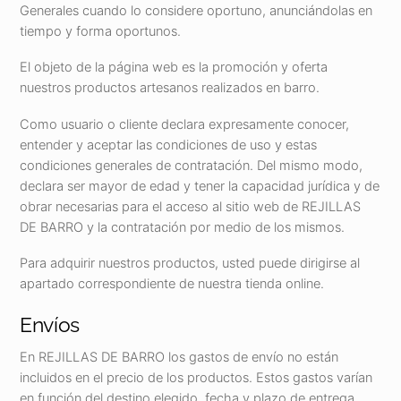
Generales cuando lo considere oportuno, anunciándolas en
tiempo y forma oportunos.
El objeto de la página web es la promoción y oferta
nuestros productos artesanos realizados en barro.
Como usuario o cliente declara expresamente conocer,
entender y aceptar las condiciones de uso y estas
condiciones generales de contratación. Del mismo modo,
declara ser mayor de edad y tener la capacidad jurídica y de
obrar necesarias para el acceso al sitio web de REJILLAS
DE BARRO y la contratación por medio de los mismos.
Para adquirir nuestros productos, usted puede dirigirse al
apartado correspondiente de nuestra tienda online.
Envíos
En REJILLAS DE BARRO los gastos de envío no están
incluidos en el precio de los productos. Estos gastos varían
en función del destino elegido, fecha y plazo de entrega.