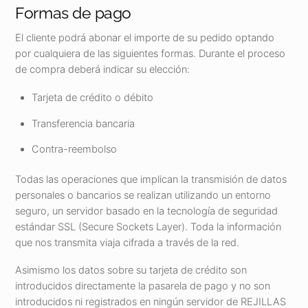
Formas de pago
El cliente podrá abonar el importe de su pedido optando
por cualquiera de las siguientes formas. Durante el proceso
de compra deberá indicar su elección:
Tarjeta de crédito o débito
Transferencia bancaria
Contra-reembolso
Todas las operaciones que implican la transmisión de datos
personales o bancarios se realizan utilizando un entorno
seguro, un servidor basado en la tecnología de seguridad
estándar SSL (Secure Sockets Layer). Toda la información
que nos transmita viaja cifrada a través de la red.
Asimismo los datos sobre su tarjeta de crédito son
introducidos directamente la pasarela de pago y no son
introducidos ni registrados en ningún servidor de REJILLAS