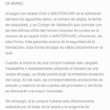
DE BARRO.
Al pagar con tarjeta VISA o MASTERCARD se le solicitarán
siempre los siguientes datos: el número de tarjeta, la fecha
de caducidad, y un Código de Validación que coincide con
las tres últimas cifras del número impreso en cursiva en el
reverso de su tarjeta VISA o MASTERCARD, ofreciendo, de
esta forma, más garantías acerca de la seguridad de la
transacción. Esta forma de pago es válida únicamente en la
web.
Cuando el importe de una compra hubiese sido cargado
fraudulenta o indebidamente utilizando el número de una
tarjeta de pago, su titular podrá exigir la inmediata anulación
del cargo. En tal caso, las correspondientes anotaciones de
adeudo y reabono en las cuentas del proveedor y del titular
se efectuarán a la mayor brevedad.
Sin embargo, si la compra hubiese sido efectivamente
realizada por el titular de la tarjeta y la exigencia de