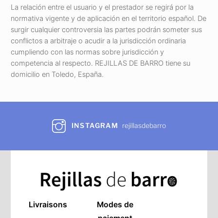
La relación entre el usuario y el prestador se regirá por la
normativa vigente y de aplicación en el territorio español. De
surgir cualquier controversia las partes podrán someter sus
conflictos a arbitraje o acudir a la jurisdicción ordinaria
cumpliendo con las normas sobre jurisdicción y
competencia al respecto. REJILLAS DE BARRO tiene su
domicilio en Toledo, España.
INSTAGRAM
rejillasdebarro
Livraisons
Modes de