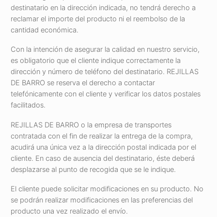
destinatario en la dirección indicada, no tendrá derecho a
reclamar el importe del producto ni el reembolso de la
cantidad económica.
Con la intención de asegurar la calidad en nuestro servicio,
es obligatorio que el cliente indique correctamente la
dirección y número de teléfono del destinatario. REJILLAS
DE BARRO se reserva el derecho a contactar
telefónicamente con el cliente y verificar los datos postales
facilitados.
REJILLAS DE BARRO o la empresa de transportes
contratada con el fin de realizar la entrega de la compra,
acudirá una única vez a la dirección postal indicada por el
cliente. En caso de ausencia del destinatario, éste deberá
desplazarse al punto de recogida que se le indique.
El cliente puede solicitar modificaciones en su producto. No
se podrán realizar modificaciones en las preferencias del
producto una vez realizado el envío.