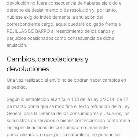
devolución no fuera consecuencia de haberse ejercido el
derecho de desistimiento o de resolución y, por tanto,
hubiese exigido indebidamente la anulación del
correspondiente cargo, aquel quedará obligado frente a
REJILLAS DE BARRO al resarcimiento de los daños y
perjuicios ocasionados como consecuencia de dicha
anulación.
Cambios, cancelaciones y
devoluciones
Una vez realizado el envío no se podrán hacer cambios en
el pedido.
Según lo establecido el artículo 103 de la Ley 3/2014, de 27
de marzo por la que se modifica el texto refundido de la Ley
General para la Defensa de los consumidores y Usuarios, los
suministros de servicios o bienes confeccionado conforme a
las especificaciones del consumidor o claramente
personalizados, o que, por su naturaleza, no puedan ser