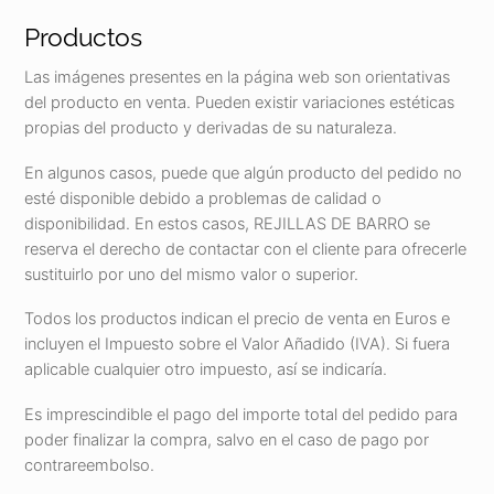
Productos
Las imágenes presentes en la página web son orientativas
del producto en venta. Pueden existir variaciones estéticas
propias del producto y derivadas de su naturaleza.
En algunos casos, puede que algún producto del pedido no
esté disponible debido a problemas de calidad o
disponibilidad. En estos casos, REJILLAS DE BARRO se
reserva el derecho de contactar con el cliente para ofrecerle
sustituirlo por uno del mismo valor o superior.
Todos los productos indican el precio de venta en Euros e
incluyen el Impuesto sobre el Valor Añadido (IVA). Si fuera
aplicable cualquier otro impuesto, así se indicaría.
Es imprescindible el pago del importe total del pedido para
poder finalizar la compra, salvo en el caso de pago por
contrareembolso.