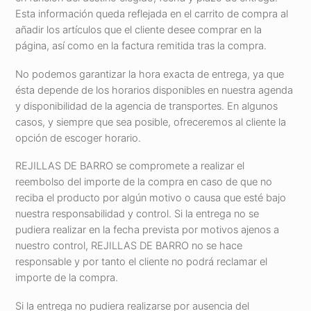
Esta información queda reflejada en el carrito de compra al
añadir los artículos que el cliente desee comprar en la
página, así como en la factura remitida tras la compra.
No podemos garantizar la hora exacta de entrega, ya que
ésta depende de los horarios disponibles en nuestra agenda
y disponibilidad de la agencia de transportes. En algunos
casos, y siempre que sea posible, ofreceremos al cliente la
opción de escoger horario.
REJILLAS DE BARRO se compromete a realizar el
reembolso del importe de la compra en caso de que no
reciba el producto por algún motivo o causa que esté bajo
nuestra responsabilidad y control. Si la entrega no se
pudiera realizar en la fecha prevista por motivos ajenos a
nuestro control, REJILLAS DE BARRO no se hace
responsable y por tanto el cliente no podrá reclamar el
importe de la compra.
Si la entrega no pudiera realizarse por ausencia del