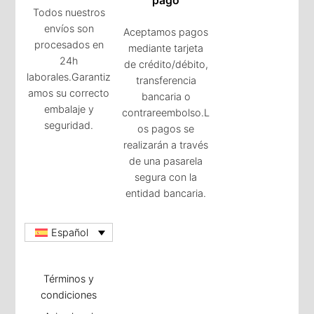
pago
Todos nuestros
envíos son
Aceptamos pagos
procesados en
mediante tarjeta
24h
de crédito/débito,
laborales.Garantiz
transferencia
amos su correcto
bancaria o
embalaje y
contrareembolso.L
seguridad.
os pagos se
realizarán a través
de una pasarela
segura con la
entidad bancaria.
Español
Términos y
condiciones