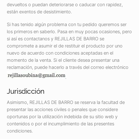
devueltos o puedan deteriorarse o caducar con rapidez,
están exentos de desistimiento.
Si has tenido algún problema con tu pedido queremos ser
los primeros en saberlo. Pasa en muy pocas ocasiones, pero
si así es contactanos y REJILLAS DE BARRO se
compromete a asumir el de restituir el producto por uno
nuevo de acuerdo con condiciones aceptadas en el
momento de la venta. Si el cliente desea presentar una
reclamación, puede hacerlo a través del correo electrónico
.
Jurisdicción
Asimismo, REJILLAS DE BARRO se reserva la facultad de
presentar las acciones civiles o penales que considere
oportunas por la utilización indebida de su sitio web y
contenidos o por el incumplimiento de las presentes
condiciones.