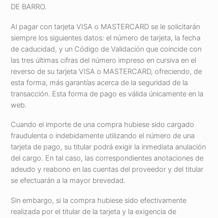
DE BARRO.
Al pagar con tarjeta VISA o MASTERCARD se le solicitarán
siempre los siguientes datos: el número de tarjeta, la fecha
de caducidad, y un Código de Validación que coincide con
las tres últimas cifras del número impreso en cursiva en el
reverso de su tarjeta VISA o MASTERCARD, ofreciendo, de
esta forma, más garantías acerca de la seguridad de la
transacción. Esta forma de pago es válida únicamente en la
web.
Cuando el importe de una compra hubiese sido cargado
fraudulenta o indebidamente utilizando el número de una
tarjeta de pago, su titular podrá exigir la inmediata anulación
del cargo. En tal caso, las correspondientes anotaciones de
adeudo y reabono en las cuentas del proveedor y del titular
se efectuarán a la mayor brevedad.
Sin embargo, si la compra hubiese sido efectivamente
realizada por el titular de la tarjeta y la exigencia de