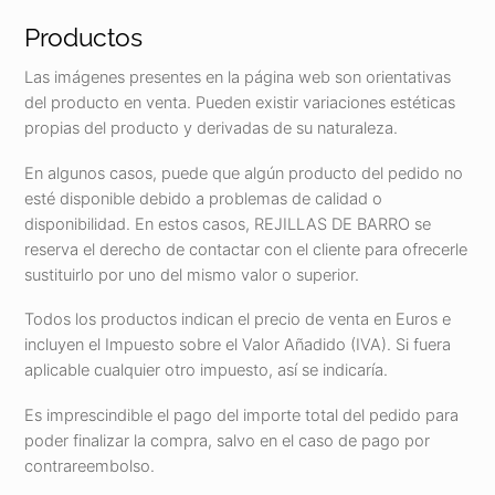
Productos
Las imágenes presentes en la página web son orientativas
del producto en venta. Pueden existir variaciones estéticas
propias del producto y derivadas de su naturaleza.
En algunos casos, puede que algún producto del pedido no
esté disponible debido a problemas de calidad o
disponibilidad. En estos casos, REJILLAS DE BARRO se
reserva el derecho de contactar con el cliente para ofrecerle
sustituirlo por uno del mismo valor o superior.
Todos los productos indican el precio de venta en Euros e
incluyen el Impuesto sobre el Valor Añadido (IVA). Si fuera
aplicable cualquier otro impuesto, así se indicaría.
Es imprescindible el pago del importe total del pedido para
poder finalizar la compra, salvo en el caso de pago por
contrareembolso.