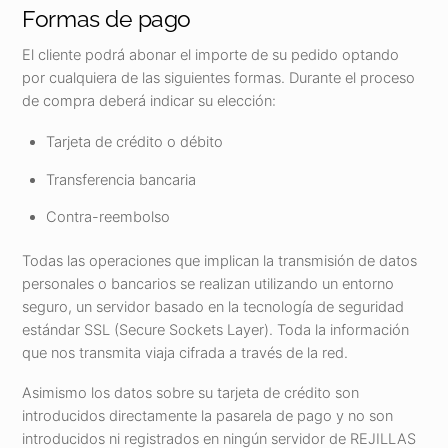
Formas de pago
El cliente podrá abonar el importe de su pedido optando
por cualquiera de las siguientes formas. Durante el proceso
de compra deberá indicar su elección:
Tarjeta de crédito o débito
Transferencia bancaria
Contra-reembolso
Todas las operaciones que implican la transmisión de datos
personales o bancarios se realizan utilizando un entorno
seguro, un servidor basado en la tecnología de seguridad
estándar SSL (Secure Sockets Layer). Toda la información
que nos transmita viaja cifrada a través de la red.
Asimismo los datos sobre su tarjeta de crédito son
introducidos directamente la pasarela de pago y no son
introducidos ni registrados en ningún servidor de REJILLAS