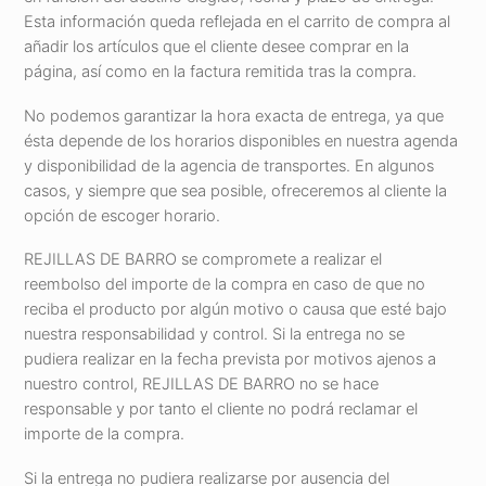
Esta información queda reflejada en el carrito de compra al
añadir los artículos que el cliente desee comprar en la
página, así como en la factura remitida tras la compra.
No podemos garantizar la hora exacta de entrega, ya que
ésta depende de los horarios disponibles en nuestra agenda
y disponibilidad de la agencia de transportes. En algunos
casos, y siempre que sea posible, ofreceremos al cliente la
opción de escoger horario.
REJILLAS DE BARRO se compromete a realizar el
reembolso del importe de la compra en caso de que no
reciba el producto por algún motivo o causa que esté bajo
nuestra responsabilidad y control. Si la entrega no se
pudiera realizar en la fecha prevista por motivos ajenos a
nuestro control, REJILLAS DE BARRO no se hace
responsable y por tanto el cliente no podrá reclamar el
importe de la compra.
Si la entrega no pudiera realizarse por ausencia del