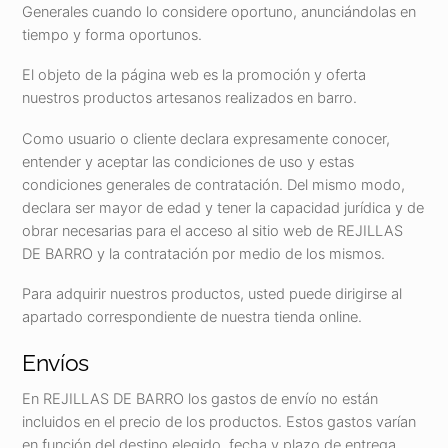
Generales cuando lo considere oportuno, anunciándolas en
tiempo y forma oportunos.
El objeto de la página web es la promoción y oferta
nuestros productos artesanos realizados en barro.
Como usuario o cliente declara expresamente conocer,
entender y aceptar las condiciones de uso y estas
condiciones generales de contratación. Del mismo modo,
declara ser mayor de edad y tener la capacidad jurídica y de
obrar necesarias para el acceso al sitio web de REJILLAS
DE BARRO y la contratación por medio de los mismos.
Para adquirir nuestros productos, usted puede dirigirse al
apartado correspondiente de nuestra tienda online.
Envíos
En REJILLAS DE BARRO los gastos de envío no están
incluidos en el precio de los productos. Estos gastos varían
en función del destino elegido, fecha y plazo de entrega.