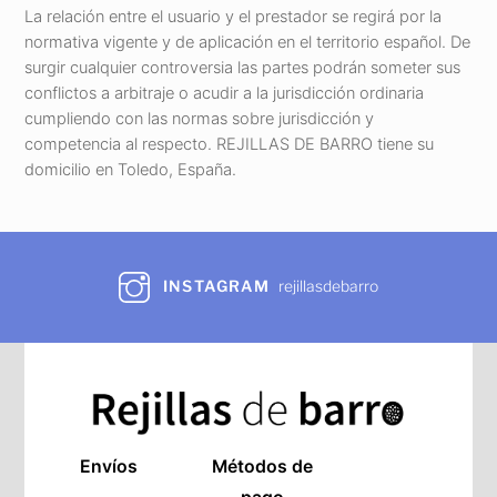
La relación entre el usuario y el prestador se regirá por la
normativa vigente y de aplicación en el territorio español. De
surgir cualquier controversia las partes podrán someter sus
conflictos a arbitraje o acudir a la jurisdicción ordinaria
cumpliendo con las normas sobre jurisdicción y
competencia al respecto. REJILLAS DE BARRO tiene su
domicilio en Toledo, España.
INSTAGRAM
rejillasdebarro
Envíos
Métodos de