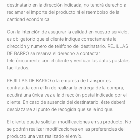
destinatario en la dirección indicada, no tendrá derecho a
reclamar el importe del producto ni el reembolso de la
cantidad económica.
Con la intención de asegurar la calidad en nuestro servicio,
es obligatorio que el cliente indique correctamente la
dirección y número de teléfono del destinatario. REJILLAS
DE BARRO se reserva el derecho a contactar
telefónicamente con el cliente y verificar los datos postales
facilitados.
REJILLAS DE BARRO o la empresa de transportes
contratada con el fin de realizar la entrega de la compra,
acudirá una única vez a la dirección postal indicada por el
cliente. En caso de ausencia del destinatario, éste deberá
desplazarse al punto de recogida que se le indique.
El cliente puede solicitar modificaciones en su producto. No
se podrán realizar modificaciones en las preferencias del
producto una vez realizado el envío.