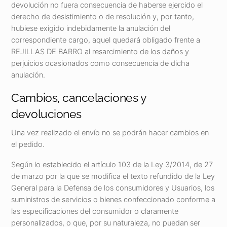
devolución no fuera consecuencia de haberse ejercido el
derecho de desistimiento o de resolución y, por tanto,
hubiese exigido indebidamente la anulación del
correspondiente cargo, aquel quedará obligado frente a
REJILLAS DE BARRO al resarcimiento de los daños y
perjuicios ocasionados como consecuencia de dicha
anulación.
Cambios, cancelaciones y
devoluciones
Una vez realizado el envío no se podrán hacer cambios en
el pedido.
Según lo establecido el artículo 103 de la Ley 3/2014, de 27
de marzo por la que se modifica el texto refundido de la Ley
General para la Defensa de los consumidores y Usuarios, los
suministros de servicios o bienes confeccionado conforme a
las especificaciones del consumidor o claramente
personalizados, o que, por su naturaleza, no puedan ser