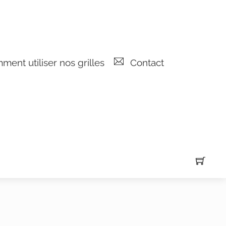
ent utiliser nos grilles
Contact