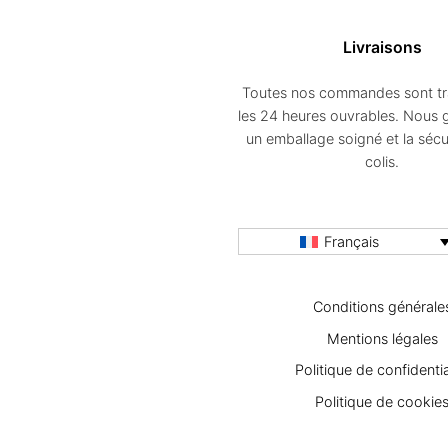
Livraisons
Toutes nos commandes sont tr
les 24 heures ouvrables. Nous 
un emballage soigné et la sécu
colis.
Français
Conditions générale
Mentions légales
Politique de confidentia
Politique de cookie