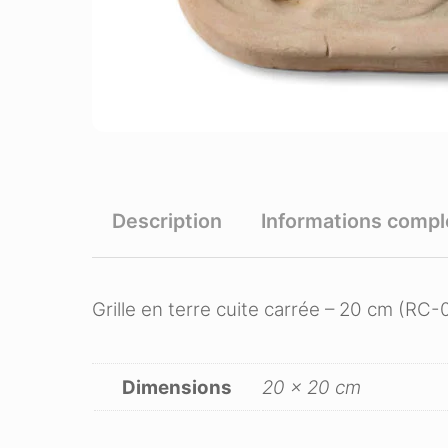
Description
Informations comp
Grille en terre cuite carrée – 20 cm (RC
Dimensions
20 × 20 cm