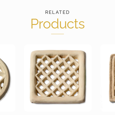
RELATED
Products