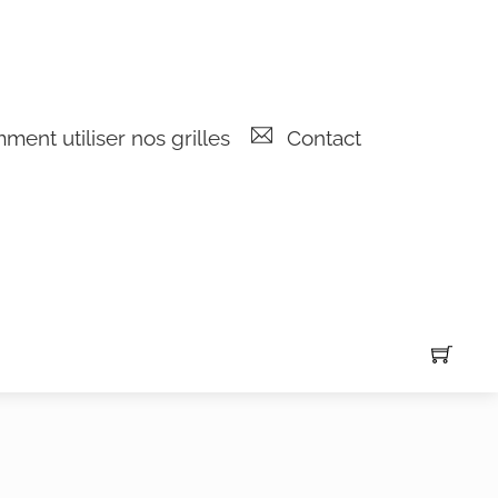
ent utiliser nos grilles
Contact