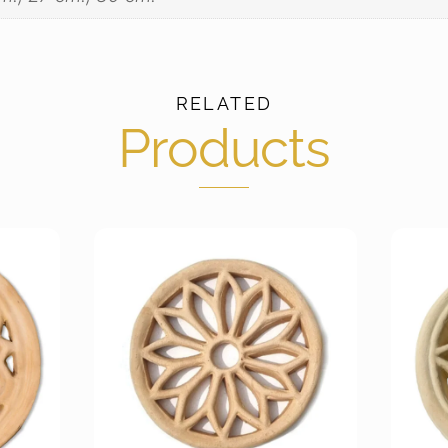
RELATED
Products