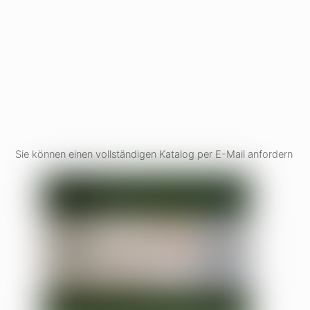
Sie können einen vollständigen Katalog per E-Mail anfordern