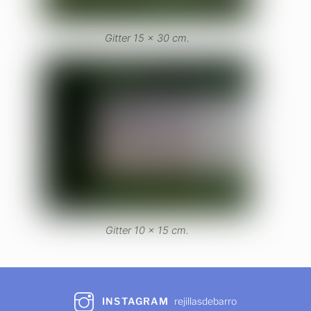
Gitter 15 x 30 cm.
Gitter 10 x 15 cm.
INSTAGRAM
rejillasdebarro