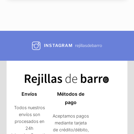
INSTAGRAM
rejillasdebarro
Envíos
Métodos de
pago
Todos nuestros
envíos son
Aceptamos pagos
procesados en
mediante tarjeta
24h
de crédito/débito,