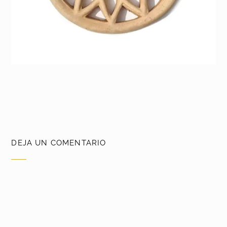
DEJA UN COMENTARIO