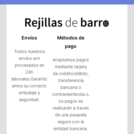
Envíos
Métodos de
pago
Todos nuestros
envíos son
Aceptamos pagos
procesados en
mediante tarjeta
24h
de crédito/débito,
laborales.Garantiz
transferencia
amos su correcto
bancaria o
embalaje y
contrareembolso.L
seguridad.
os pagos se
realizarán a través
de una pasarela
segura con la
entidad bancaria.