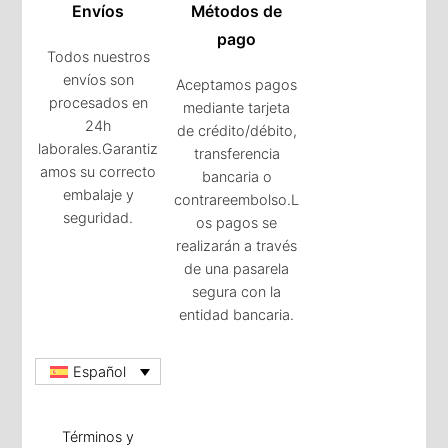
Envíos
Métodos de
pago
Todos nuestros
envíos son
Aceptamos pagos
procesados en
mediante tarjeta
24h
de crédito/débito,
laborales.Garantiz
transferencia
amos su correcto
bancaria o
embalaje y
contrareembolso.L
seguridad.
os pagos se
realizarán a través
de una pasarela
segura con la
entidad bancaria.
Español
Términos y