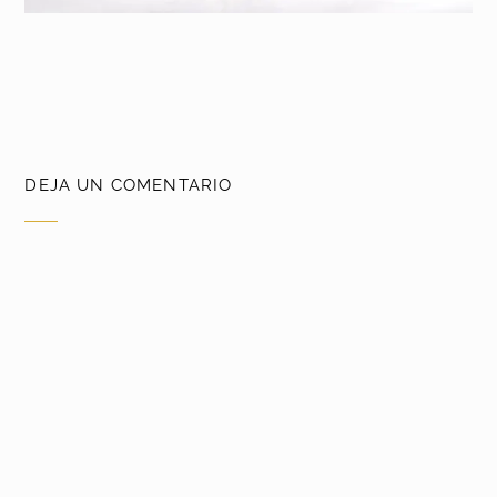
DEJA UN COMENTARIO