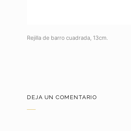
Rejilla de barro cuadrada, 13cm.
DEJA UN COMENTARIO