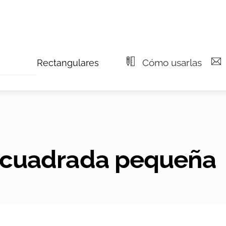
Cómo usarlas
Rectangulares
ro cuadrada pequeña