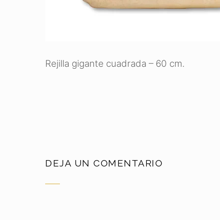
Rejilla gigante cuadrada – 60 cm.
DEJA UN COMENTARIO