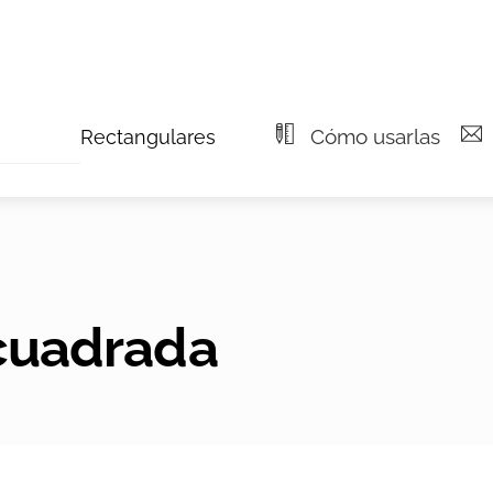
Cómo usarlas
Rectangulares
 cuadrada