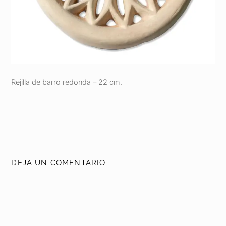
Rejilla de barro redonda – 22 cm.
DEJA UN COMENTARIO