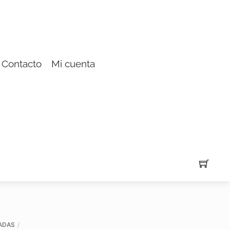
Contacto
Mi cuenta
ADAS