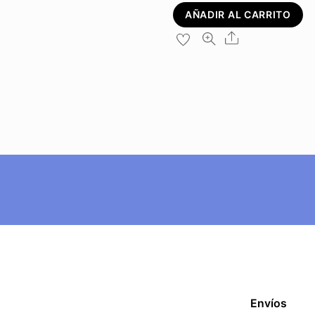
AÑADIR AL CARRITO
Share
Envíos