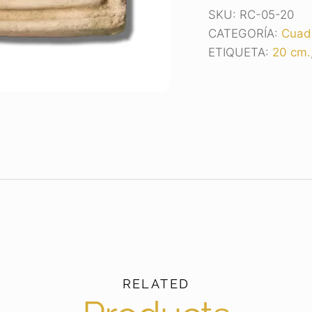
SKU:
RC-05-20
CATEGORÍA:
Cuad
ETIQUETA:
20 cm.
RELATED