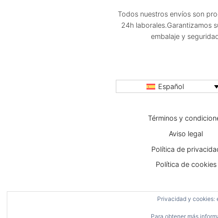
Todos nuestros envíos son pr
24h laborales.Garantizamos s
embalaje y segurida
Español
Términos y condicion
Aviso legal
Política de privacida
Política de cookies
Privacidad y cookies: 
Para obtener más informa