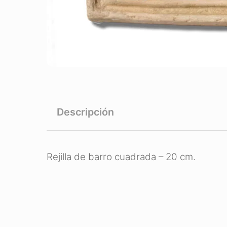
Descripción
Rejilla de barro cuadrada – 20 cm.